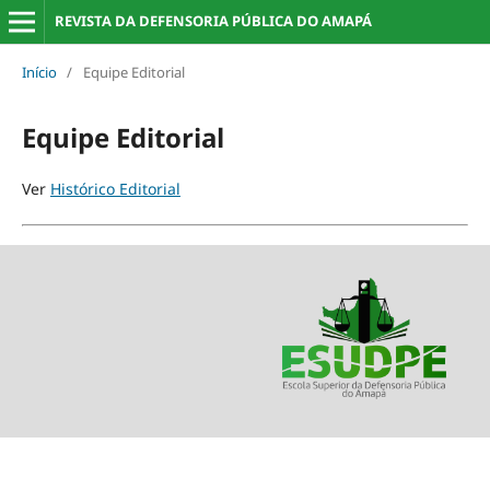
REVISTA DA DEFENSORIA PÚBLICA DO AMAPÁ
Início
/
Equipe Editorial
Equipe Editorial
Ver
Histórico Editorial