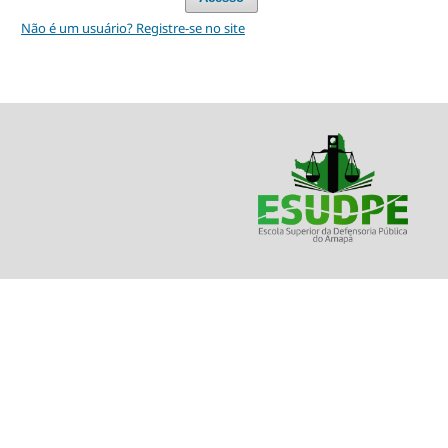
Não é um usuário? Registre-se no site